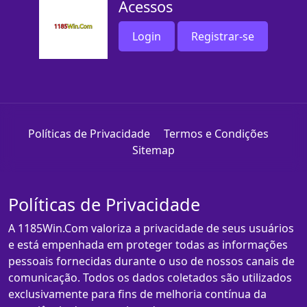
Acessos
Login
Registrar-se
Políticas de Privacidade
Termos e Condições
Sitemap
Políticas de Privacidade
A 1185Win.Com valoriza a privacidade de seus usuários
e está empenhada em proteger todas as informações
pessoais fornecidas durante o uso de nossos canais de
comunicação. Todos os dados coletados são utilizados
exclusivamente para fins de melhoria contínua da