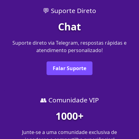
💬 Suporte Direto
Chat
Suporte direto via Telegram, respostas rápidas e
atendimento personalizado!
Falar Suporte
👥 Comunidade VIP
1000+
Junte-se a uma comunidade exclusiva de