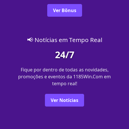
Ver Bônus
📢 Notícias em Tempo Real
24/7
Fique por dentro de todas as novidades,
promoções e eventos da 1185Win.Com em
tempo real!
Ver Notícias