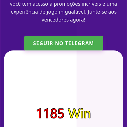
você tem acesso a promoções incríveis e uma
experiência de jogo inigualável. Junte-se aos
vencedores agora!
SEGUIR NO TELEGRAM