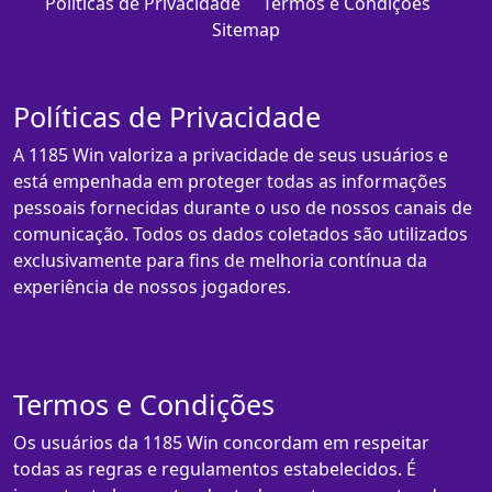
Políticas de Privacidade
Termos e Condições
Sitemap
Políticas de Privacidade
A 1185 Win valoriza a privacidade de seus usuários e
está empenhada em proteger todas as informações
pessoais fornecidas durante o uso de nossos canais de
comunicação. Todos os dados coletados são utilizados
exclusivamente para fins de melhoria contínua da
experiência de nossos jogadores.
Termos e Condições
Os usuários da 1185 Win concordam em respeitar
todas as regras e regulamentos estabelecidos. É