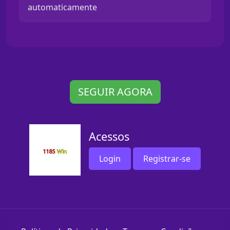
automaticamente
SEGUIR AGORA
Acessos
Login
Registrar-se