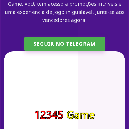
Game, você tem acesso a promoções incríveis e
uma experiência de jogo inigualável. Junte-se aos
vencedores agora!
SEGUIR NO TELEGRAM