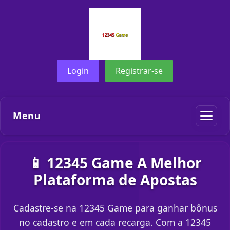
Login
Registrar-se
Menu
📱 12345 Game A Melhor
Plataforma de Apostas
Cadastre-se na 12345 Game para ganhar bônus
no cadastro e em cada recarga. Com a 12345