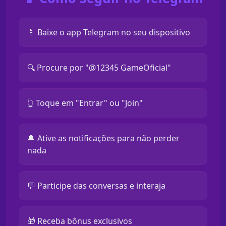
📱 Baixe o app Telegram no seu dispositivo
🔍 Procure por "@12345 GameOficial"
👆 Toque em "Entrar" ou "Join"
🔔 Ative as notificações para não perder
nada
💬 Participe das conversas e interaja
🎁 Receba bônus exclusivos