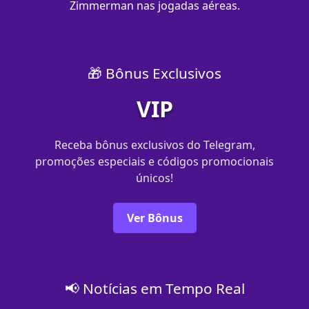
Zimmerman nas jogadas aéreas.
🎁 Bônus Exclusivos
VIP
Receba bônus exclusivos do Telegram,
promoções especiais e códigos promocionais
únicos!
Ver Bônus
📢 Notícias em Tempo Real