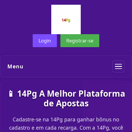
Login
Registrar-se
Menu
📱 14Pg A Melhor Plataforma
de Apostas
Cadastre-se na 14Pg para ganhar bônus no
cadastro e em cada recarga. Com a 14Pg, você