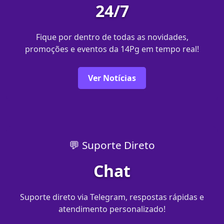
24/7
Fique por dentro de todas as novidades,
promoções e eventos da 14Pg em tempo real!
Ver Notícias
💬 Suporte Direto
Chat
Suporte direto via Telegram, respostas rápidas e
atendimento personalizado!