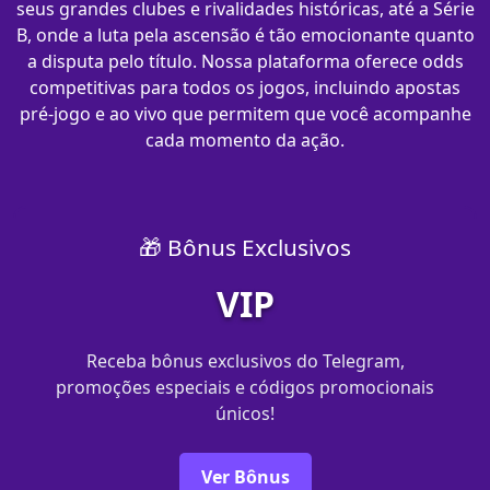
seus grandes clubes e rivalidades históricas, até a Série
B, onde a luta pela ascensão é tão emocionante quanto
a disputa pelo título. Nossa plataforma oferece odds
competitivas para todos os jogos, incluindo apostas
pré-jogo e ao vivo que permitem que você acompanhe
cada momento da ação.
🎁 Bônus Exclusivos
VIP
Receba bônus exclusivos do Telegram,
promoções especiais e códigos promocionais
únicos!
Ver Bônus