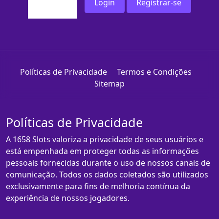
Login
Registrar-se
Políticas de Privacidade
Termos e Condições
Sitemap
Políticas de Privacidade
A 1658 Slots valoriza a privacidade de seus usuários e
está empenhada em proteger todas as informações
pessoais fornecidas durante o uso de nossos canais de
comunicação. Todos os dados coletados são utilizados
exclusivamente para fins de melhoria contínua da
experiência de nossos jogadores.