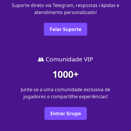
Suporte direto via Telegram, respostas rápidas e
atendimento personalizado!
Falar Suporte
👥 Comunidade VIP
1000+
Junte-se a uma comunidade exclusiva de
jogadores e compartilhe experiências!
Entrar Grupo