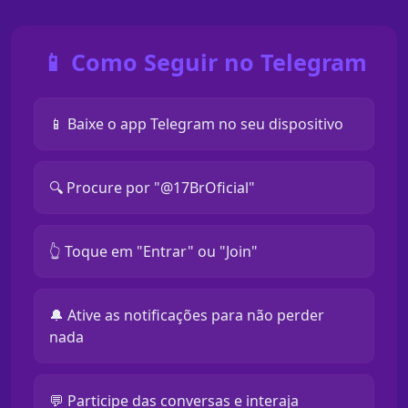
📱 Como Seguir no Telegram
📱 Baixe o app Telegram no seu dispositivo
🔍 Procure por "@17BrOficial"
👆 Toque em "Entrar" ou "Join"
🔔 Ative as notificações para não perder
nada
💬 Participe das conversas e interaja