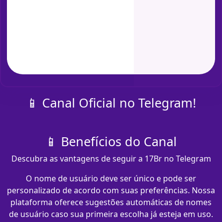
📱 Canal Oficial no Telegram!
📱 Benefícios do Canal
Descubra as vantagens de seguir a 17Br no Telegram
O nome de usuário deve ser único e pode ser
personalizado de acordo com suas preferências. Nossa
plataforma oferece sugestões automáticas de nomes
de usuário caso sua primeira escolha já esteja em uso.