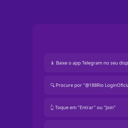
📱 Baixe o app Telegram no seu disp
🔍 Procure por "@188Rio LoginOfici
👆 Toque em "Entrar" ou "Join"