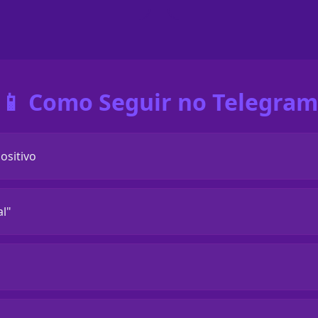
📱 Como Seguir no Telegram
ositivo
al"