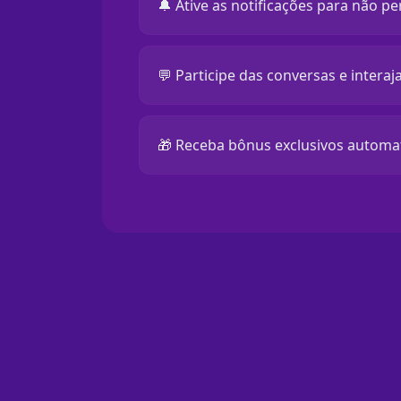
🔔 Ative as notificações para não p
💬 Participe das conversas e interaj
🎁 Receba bônus exclusivos autom