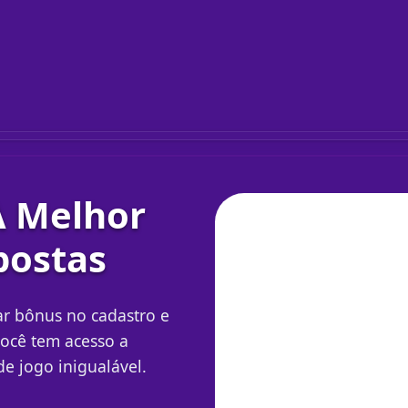
A Melhor
postas
ar bônus no cadastro e
você tem acesso a
e jogo inigualável.