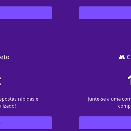
reto
👥 
t
espostas rápidas e
Junte-se a uma com
lizado!
compa
e