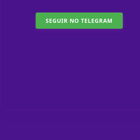
SEGUIR NO TELEGRAM