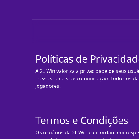
Políticas de Privacida
A 2L Win valoriza a privacidade de seus us
nossos canais de comunicação. Todos os dad
jogadores.
Termos e Condições
Os usuários da 2L Win concordam em respeit