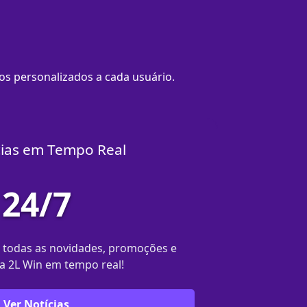
ços personalizados a cada usuário.
cias em Tempo Real
24/7
e todas as novidades, promoções e
a 2L Win em tempo real!
Ver Notícias