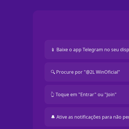
📱 Baixe o app Telegram no seu disp
🔍 Procure por "@2L WinOficial"
👆 Toque em "Entrar" ou "Join"
🔔 Ative as notificações para não p