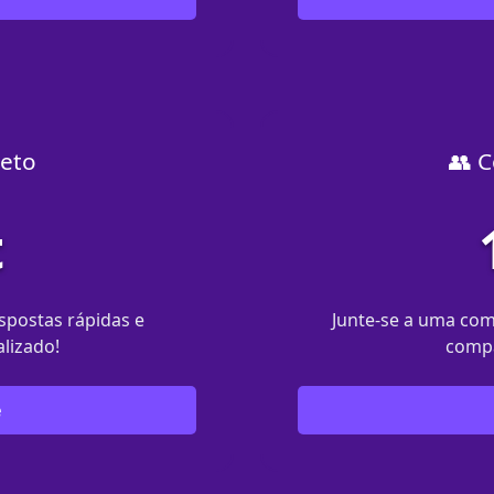
reto
👥 
t
espostas rápidas e
Junte-se a uma com
lizado!
compa
e