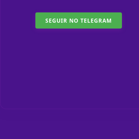
SEGUIR NO TELEGRAM