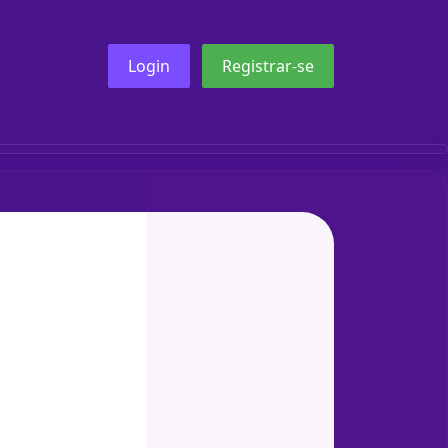
Login
Registrar-se