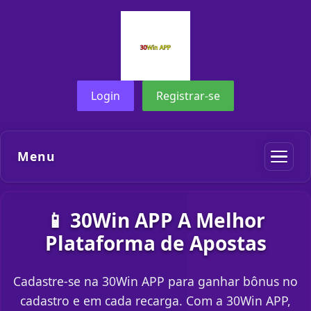
Login
Registrar-se
Menu
📱 30Win APP A Melhor
Plataforma de Apostas
Cadastre-se na 30Win APP para ganhar bônus no
cadastro e em cada recarga. Com a 30Win APP,