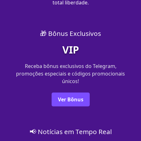
total liberdade.
🎁 Bônus Exclusivos
VIP
Receba bônus exclusivos do Telegram,
promoções especiais e códigos promocionais
únicos!
Ver Bônus
📢 Notícias em Tempo Real