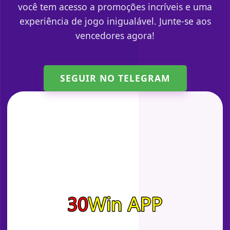
você tem acesso a promoções incríveis e uma
experiência de jogo inigualável. Junte-se aos
vencedores agora!
SEGUIR NO TELEGRAM