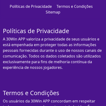
Políticas de Privacidade
Termos e Condições
Sitemap
Políticas de Privacidade
A 30Win APP valoriza a privacidade de seus usuários e
está empenhada em proteger todas as informações
pessoais fornecidas durante o uso de nossos canais de
comunicação. Todos os dados coletados são utilizados
exclusivamente para fins de melhoria contínua da
experiência de nossos jogadores.
Termos e Condições
Os usuários da 30Win APP concordam em respeitar