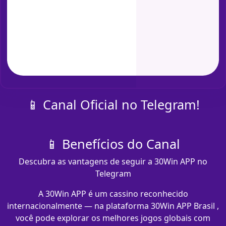
📱 Canal Oficial no Telegram!
📱 Benefícios do Canal
Descubra as vantagens de seguir a 30Win APP no
Telegram
A 30Win APP é um cassino reconhecido
internacionalmente — na plataforma 30Win APP Brasil ,
você pode explorar os melhores jogos globais com