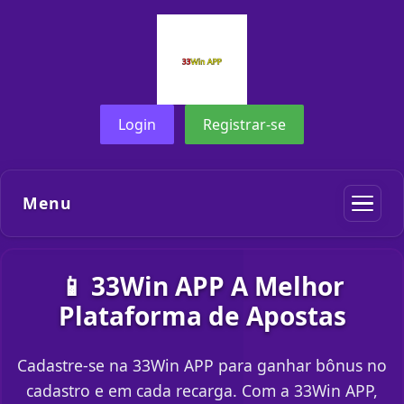
Login
Registrar-se
Menu
📱 33Win APP A Melhor
Plataforma de Apostas
Cadastre-se na 33Win APP para ganhar bônus no
cadastro e em cada recarga. Com a 33Win APP,