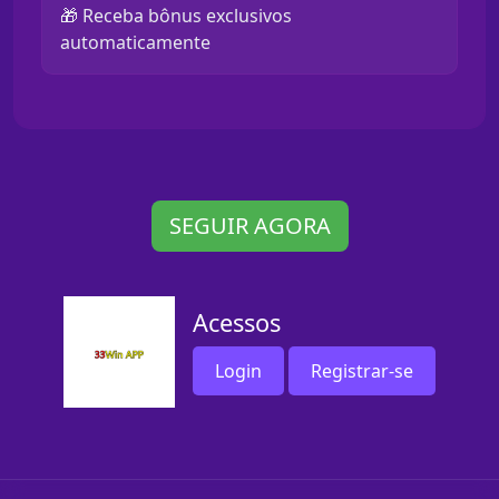
🎁 Receba bônus exclusivos
automaticamente
SEGUIR AGORA
Acessos
Login
Registrar-se