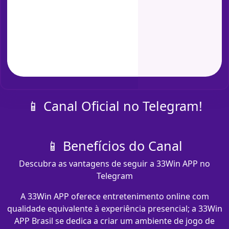
📱 Canal Oficial no Telegram!
📱 Benefícios do Canal
Descubra as vantagens de seguir a 33Win APP no
Telegram
A 33Win APP oferece entretenimento online com
qualidade equivalente à experiência presencial; a 33Win
APP Brasil se dedica a criar um ambiente de jogo de