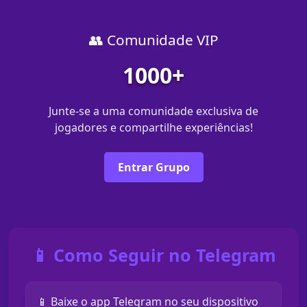
👥 Comunidade VIP
1000+
Junte-se a uma comunidade exclusiva de
jogadores e compartilhe experiências!
Entrar Grupo
📱 Como Seguir no Telegram
📱 Baixe o app Telegram no seu dispositivo