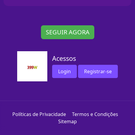
SEGUIR AGORA
Acessos
Login
Registrar-se
Políticas de Privacidade
Termos e Condições
Sitemap