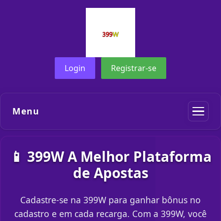
Login
Registrar-se
Menu
📱 399W A Melhor Plataforma
de Apostas
Cadastre-se na 399W para ganhar bônus no
cadastro e em cada recarga. Com a 399W, você