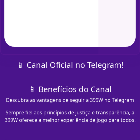
📱 Canal Oficial no Telegram!
📱 Benefícios do Canal
Descubra as vantagens de seguir a 399W no Telegram
Sempre fiel aos princípios de justiça e transparência, a
399W oferece a melhor experiência de jogo para todos.