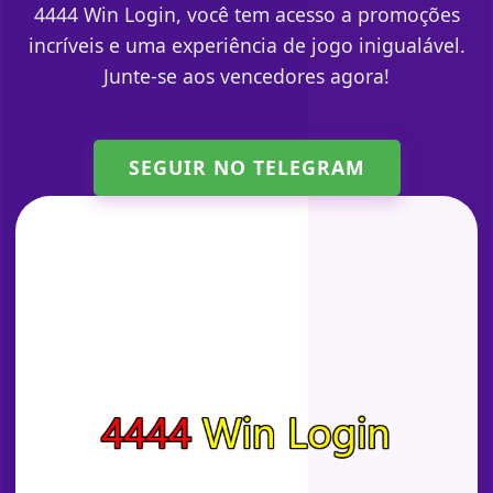
4444 Win Login, você tem acesso a promoções
incríveis e uma experiência de jogo inigualável.
Junte-se aos vencedores agora!
SEGUIR NO TELEGRAM