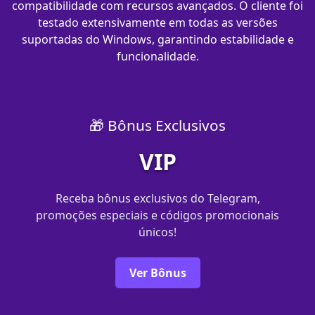
compatibilidade com recursos avançados. O cliente foi
testado extensivamente em todas as versões
suportadas do Windows, garantindo estabilidade e
funcionalidade.
🎁 Bônus Exclusivos
VIP
Receba bônus exclusivos do Telegram,
promoções especiais e códigos promocionais
únicos!
Ver Bônus