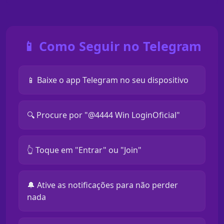
📱 Como Seguir no Telegram
📱 Baixe o app Telegram no seu dispositivo
🔍 Procure por "@4444 Win LoginOficial"
👆 Toque em "Entrar" ou "Join"
🔔 Ative as notificações para não perder
nada