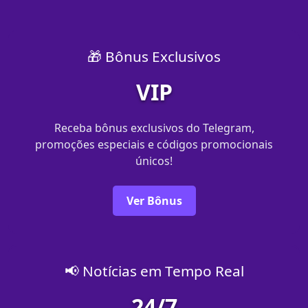
🎁 Bônus Exclusivos
VIP
Receba bônus exclusivos do Telegram,
promoções especiais e códigos promocionais
únicos!
Ver Bônus
📢 Notícias em Tempo Real
24/7