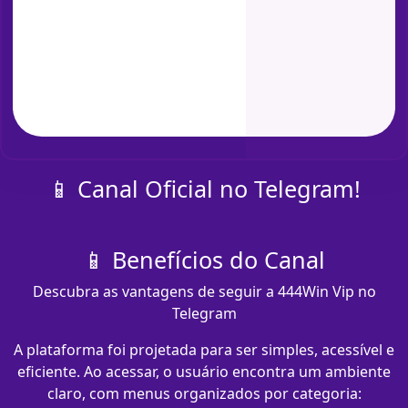
📱 Canal Oficial no Telegram!
📱 Benefícios do Canal
Descubra as vantagens de seguir a 444Win Vip no
Telegram
A plataforma foi projetada para ser simples, acessível e
eficiente. Ao acessar, o usuário encontra um ambiente
claro, com menus organizados por categoria: