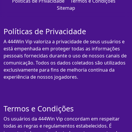
Políticas de Privacidade
Termos e Condições
Sitemap
Políticas de Privacidade
A 444Win Vip valoriza a privacidade de seus usuários e
está empenhada em proteger todas as informações
pessoais fornecidas durante o uso de nossos canais de
comunicação. Todos os dados coletados são utilizados
exclusivamente para fins de melhoria contínua da
experiência de nossos jogadores.
Termos e Condições
Os usuários da 444Win Vip concordam em respeitar
todas as regras e regulamentos estabelecidos. É