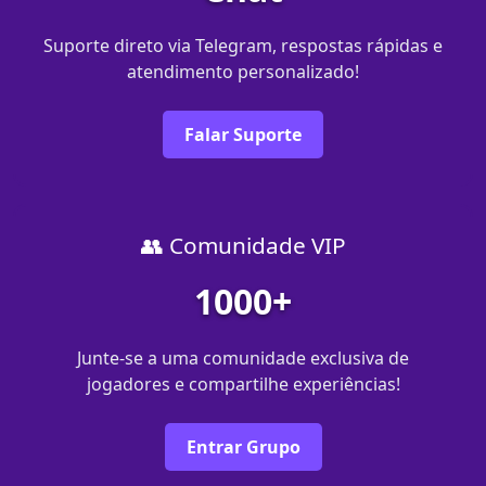
Suporte direto via Telegram, respostas rápidas e
atendimento personalizado!
Falar Suporte
👥 Comunidade VIP
1000+
Junte-se a uma comunidade exclusiva de
jogadores e compartilhe experiências!
Entrar Grupo