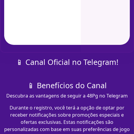
📱 Canal Oficial no Telegram!
📱 Benefícios do Canal
Descubra as vantagens de seguir a 48Pg no Telegram
Durante o registro, você terá a opção de optar por
receber notificações sobre promoções especiais e
ofertas exclusivas. Estas notificações são
personalizadas com base em suas preferências de jogo