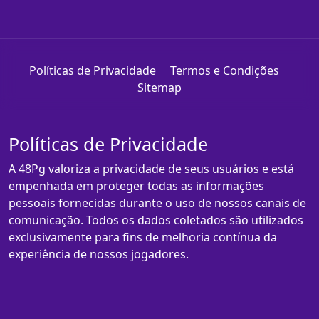
Políticas de Privacidade
Termos e Condições
Sitemap
Políticas de Privacidade
A 48Pg valoriza a privacidade de seus usuários e está
empenhada em proteger todas as informações
pessoais fornecidas durante o uso de nossos canais de
comunicação. Todos os dados coletados são utilizados
exclusivamente para fins de melhoria contínua da
experiência de nossos jogadores.