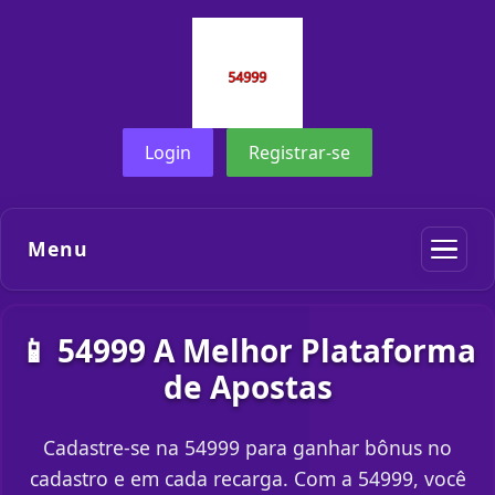
Login
Registrar-se
Menu
📱 54999 A Melhor Plataforma
de Apostas
Cadastre-se na 54999 para ganhar bônus no
cadastro e em cada recarga. Com a 54999, você