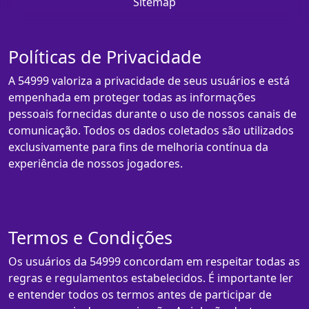
Sitemap
Políticas de Privacidade
A 54999 valoriza a privacidade de seus usuários e está
empenhada em proteger todas as informações
pessoais fornecidas durante o uso de nossos canais de
comunicação. Todos os dados coletados são utilizados
exclusivamente para fins de melhoria contínua da
experiência de nossos jogadores.
Termos e Condições
Os usuários da 54999 concordam em respeitar todas as
regras e regulamentos estabelecidos. É importante ler
e entender todos os termos antes de participar de