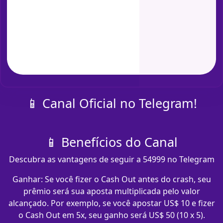
📱 Canal Oficial no Telegram!
📱 Benefícios do Canal
Descubra as vantagens de seguir a 54999 no Telegram
Ganhar: Se você fizer o Cash Out antes do crash, seu
prêmio será sua aposta multiplicada pelo valor
alcançado. Por exemplo, se você apostar US$ 10 e fizer
o Cash Out em 5x, seu ganho será US$ 50 (10 x 5).