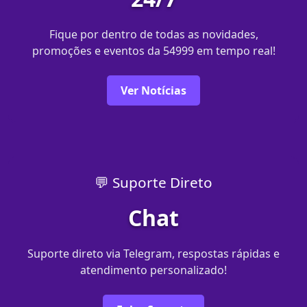
Fique por dentro de todas as novidades,
promoções e eventos da 54999 em tempo real!
Ver Notícias
💬 Suporte Direto
Chat
Suporte direto via Telegram, respostas rápidas e
atendimento personalizado!