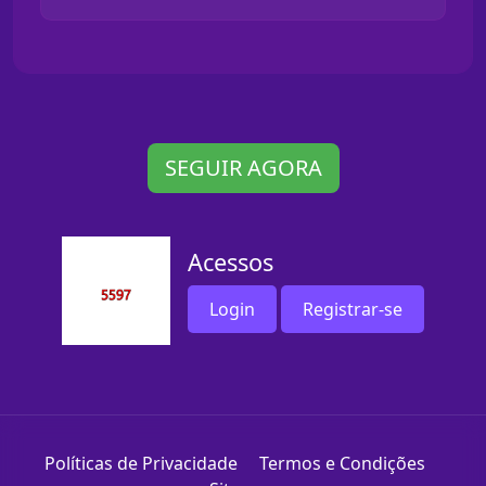
SEGUIR AGORA
Acessos
Login
Registrar-se
Políticas de Privacidade
Termos e Condições