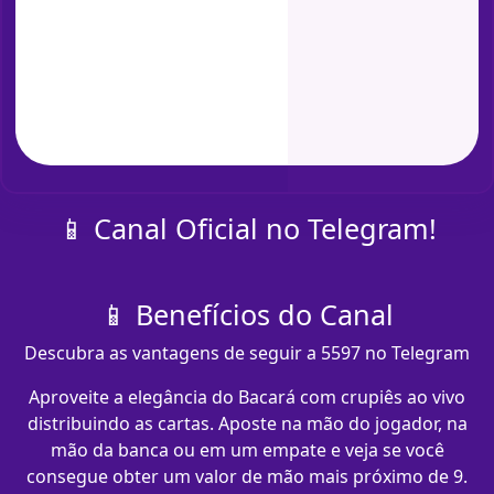
📱 Canal Oficial no Telegram!
📱 Benefícios do Canal
Descubra as vantagens de seguir a 5597 no Telegram
Aproveite a elegância do Bacará com crupiês ao vivo
distribuindo as cartas. Aposte na mão do jogador, na
mão da banca ou em um empate e veja se você
consegue obter um valor de mão mais próximo de 9.