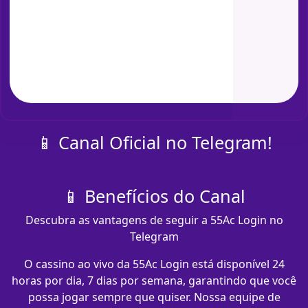
📱 Canal Oficial no Telegram!
📱 Benefícios do Canal
Descubra as vantagens de seguir a 55Ac Login no
Telegram
O cassino ao vivo da 55Ac Login está disponível 24
horas por dia, 7 dias por semana, garantindo que você
possa jogar sempre que quiser. Nossa equipe de