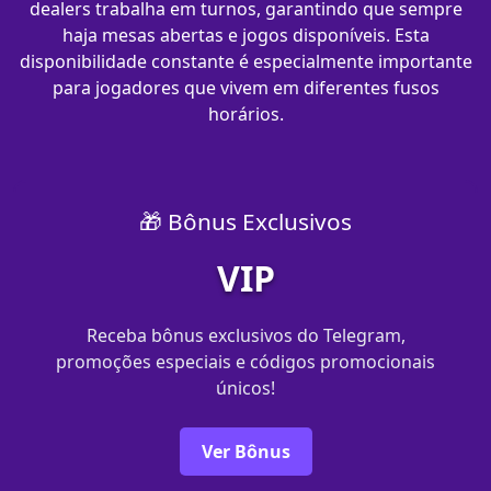
dealers trabalha em turnos, garantindo que sempre
haja mesas abertas e jogos disponíveis. Esta
disponibilidade constante é especialmente importante
para jogadores que vivem em diferentes fusos
horários.
🎁 Bônus Exclusivos
VIP
Receba bônus exclusivos do Telegram,
promoções especiais e códigos promocionais
únicos!
Ver Bônus