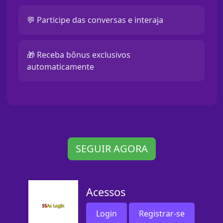
💬 Participe das conversas e interaja
🎁 Receba bônus exclusivos
automaticamente
SEGUIR AGORA
Acessos
Login
Registrar-se