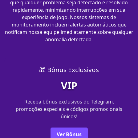
que qualquer problema seja detectado e resolvido
rapidamente, minimizando interrupções em sua
experiência de jogo. Nossos sistemas de
monitoramento incluem alertas automáticos que
notificam nossa equipe imediatamente sobre qualquer
anomalia detectada.
🎁 Bônus Exclusivos
VIP
Receba bônus exclusivos do Telegram,
promoções especiais e códigos promocionais
únicos!
Ver Bônus