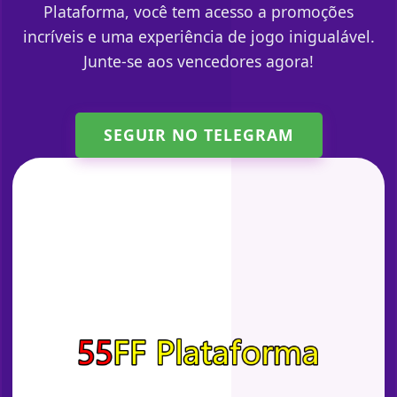
Plataforma, você tem acesso a promoções
incríveis e uma experiência de jogo inigualável.
Junte-se aos vencedores agora!
SEGUIR NO TELEGRAM