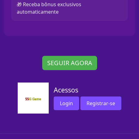
🎁 Receba bônus exclusivos
automaticamente
SEGUIR AGORA
Acessos
Login
Registrar-se