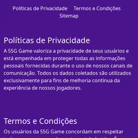
Políticas de Privacidade
Termos e Condições
Sitemap
Políticas de Privacidade
A 55G Game valoriza a privacidade de seus usuários e
está empenhada em proteger todas as informações
pessoais fornecidas durante o uso de nossos canais de
comunicação. Todos os dados coletados são utilizados
exclusivamente para fins de melhoria contínua da
experiência de nossos jogadores.
Termos e Condições
Os usuários da 55G Game concordam em respeitar