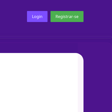
Login
Registrar-se