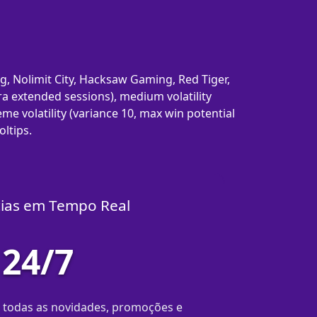
g, Nolimit City, Hacksaw Gaming, Red Tiger,
ra extended sessions), medium volatility
eme volatility (variance 10, max win potential
ltips.
cias em Tempo Real
24/7
e todas as novidades, promoções e