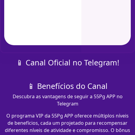
📱 Canal Oficial no Telegram!
📱 Benefícios do Canal
Descubra as vantagens de seguir a 55Pg APP no
Telegram
O programa VIP da 55Pg APP oferece múltiplos níveis
de benefícios, cada um projetado para recompensar
diferentes níveis de atividade e compromisso. O bônus