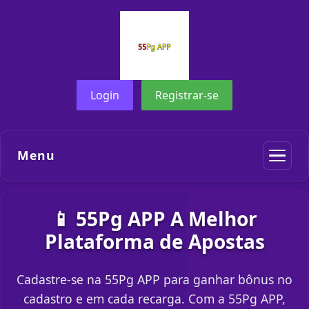
Login
Registrar-se
Menu
📱 55Pg APP A Melhor
Plataforma de Apostas
Cadastre-se na 55Pg APP para ganhar bônus no
cadastro e em cada recarga. Com a 55Pg APP,