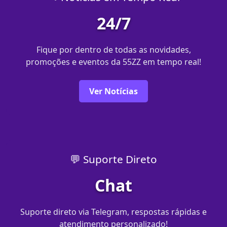
24/7
Fique por dentro de todas as novidades,
promoções e eventos da 55ZZ em tempo real!
Ver Notícias
💬 Suporte Direto
Chat
Suporte direto via Telegram, respostas rápidas e
atendimento personalizado!