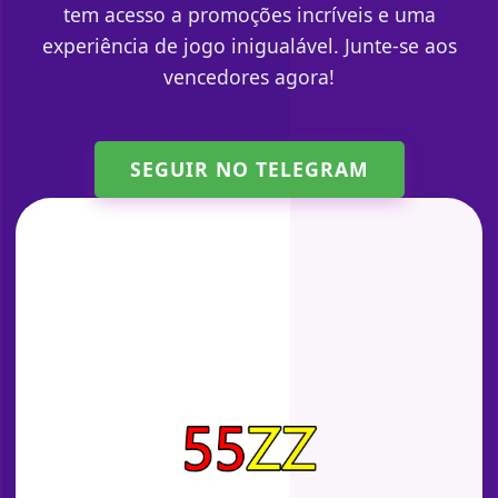
tem acesso a promoções incríveis e uma
experiência de jogo inigualável. Junte-se aos
vencedores agora!
SEGUIR NO TELEGRAM