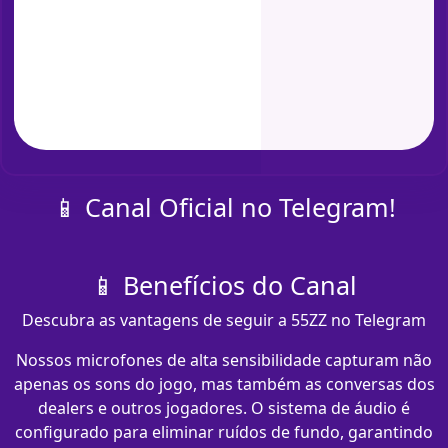
📱 Canal Oficial no Telegram!
📱 Benefícios do Canal
Descubra as vantagens de seguir a 55ZZ no Telegram
Nossos microfones de alta sensibilidade capturam não
apenas os sons do jogo, mas também as conversas dos
dealers e outros jogadores. O sistema de áudio é
configurado para eliminar ruídos de fundo, garantindo