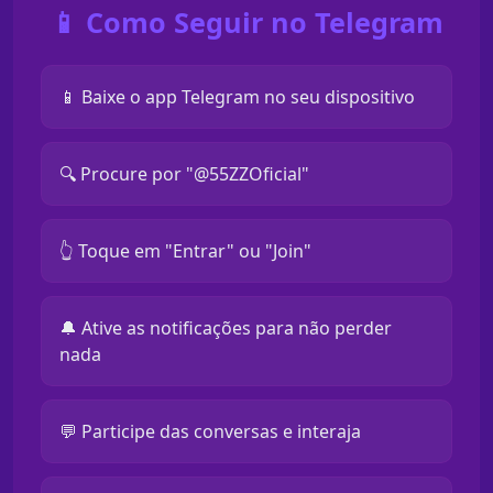
📱 Como Seguir no Telegram
📱 Baixe o app Telegram no seu dispositivo
🔍 Procure por "@55ZZOficial"
👆 Toque em "Entrar" ou "Join"
🔔 Ative as notificações para não perder
nada
💬 Participe das conversas e interaja