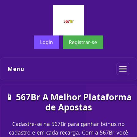
Login
Registrar-se
Menu
📱 567Br A Melhor Plataforma
de Apostas
Cadastre-se na 567Br para ganhar bônus no
cadastro e em cada recarga. Com a 567Br, você