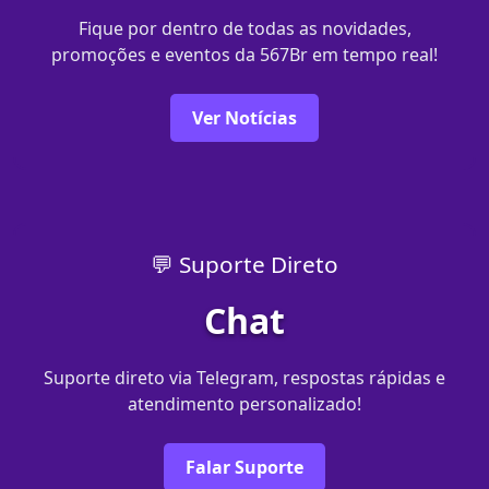
Fique por dentro de todas as novidades,
promoções e eventos da 567Br em tempo real!
Ver Notícias
💬 Suporte Direto
Chat
Suporte direto via Telegram, respostas rápidas e
atendimento personalizado!
Falar Suporte