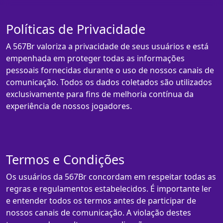
Políticas de Privacidade
A 567Br valoriza a privacidade de seus usuários e está
empenhada em proteger todas as informações
pessoais fornecidas durante o uso de nossos canais de
comunicação. Todos os dados coletados são utilizados
exclusivamente para fins de melhoria contínua da
experiência de nossos jogadores.
Termos e Condições
Os usuários da 567Br concordam em respeitar todas as
regras e regulamentos estabelecidos. É importante ler
e entender todos os termos antes de participar de
nossos canais de comunicação. A violação destes