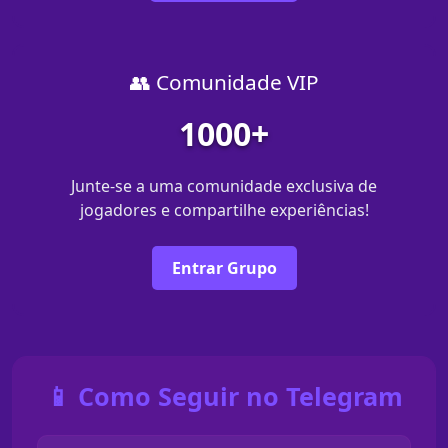
👥 Comunidade VIP
1000+
Junte-se a uma comunidade exclusiva de
jogadores e compartilhe experiências!
Entrar Grupo
📱 Como Seguir no Telegram