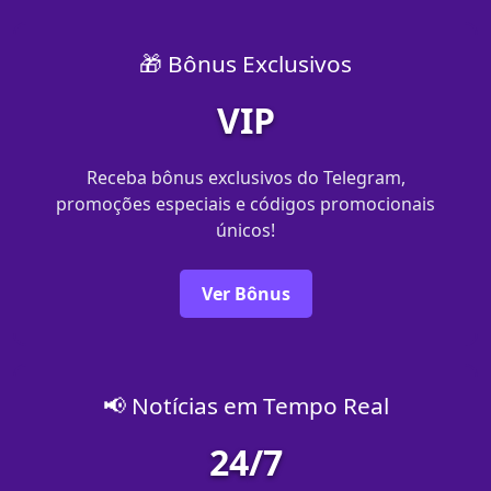
🎁 Bônus Exclusivos
VIP
Receba bônus exclusivos do Telegram,
promoções especiais e códigos promocionais
únicos!
Ver Bônus
📢 Notícias em Tempo Real
24/7