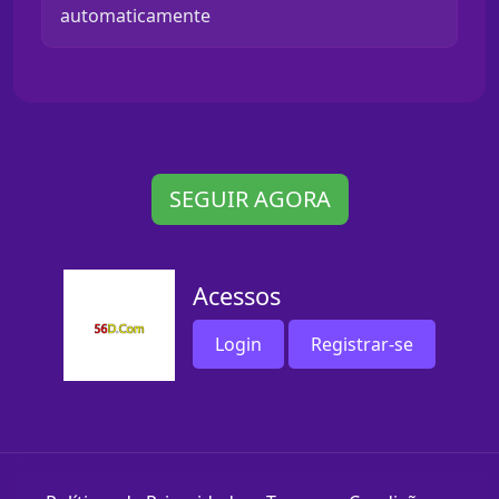
automaticamente
SEGUIR AGORA
Acessos
Login
Registrar-se