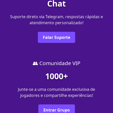
Chat
Suporte direto via Telegram, respostas rápidas e
atendimento personalizado!
Falar Suporte
👥 Comunidade VIP
1000+
Junte-se a uma comunidade exclusiva de
jogadores e compartilhe experiências!
Entrar Grupo