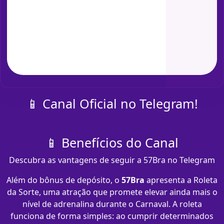
📱 Canal Oficial no Telegram!
📱 Benefícios do Canal
Descubra as vantagens de seguir a 57Bra no Telegram
Além do bônus de depósito, o
57Bra
apresenta a Roleta
da Sorte, uma atração que promete elevar ainda mais o
nível de adrenalina durante o Carnaval. A roleta
funciona de forma simples: ao cumprir determinados