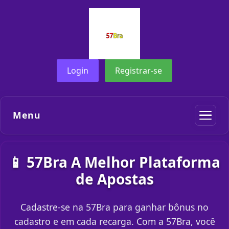
Login
Registrar-se
Menu
📱 57Bra A Melhor Plataforma
de Apostas
Cadastre-se na 57Bra para ganhar bônus no
cadastro e em cada recarga. Com a 57Bra, você