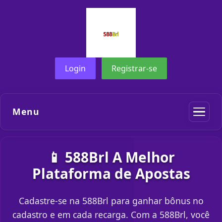
Login
Registrar-se
Menu
📱 588Brl A Melhor
Plataforma de Apostas
Cadastre-se na 588Brl para ganhar bônus no
cadastro e em cada recarga. Com a 588Brl, você