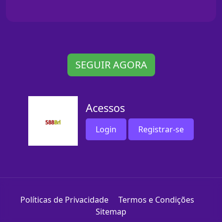
SEGUIR AGORA
Acessos
Login
Registrar-se
Políticas de Privacidade
Termos e Condições
Sitemap