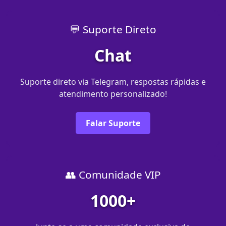
💬 Suporte Direto
Chat
Suporte direto via Telegram, respostas rápidas e
atendimento personalizado!
Falar Suporte
👥 Comunidade VIP
1000+