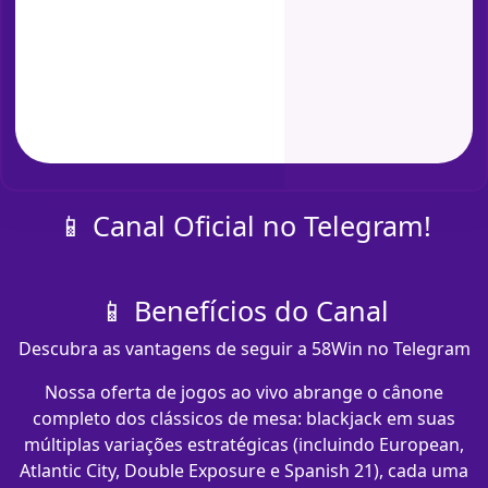
📱 Canal Oficial no Telegram!
📱 Benefícios do Canal
Descubra as vantagens de seguir a 58Win no Telegram
Nossa oferta de jogos ao vivo abrange o cânone
completo dos clássicos de mesa: blackjack em suas
múltiplas variações estratégicas (incluindo European,
Atlantic City, Double Exposure e Spanish 21), cada uma