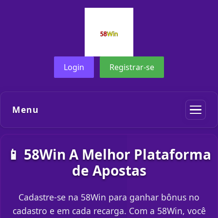
Login
Registrar-se
Menu
📱 58Win A Melhor Plataforma
de Apostas
Cadastre-se na 58Win para ganhar bônus no
cadastro e em cada recarga. Com a 58Win, você