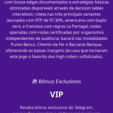
com house edges documentados e estratégias básicas
otimizadas disponíveis através de decision tables
interativos; roleta nas três principais variantes
(européia com RTP de 97.30%, americana com duplo
zero, e francesa com regras La Partage), todas
operadas com rodas certificadas por organismos
independentes de auditoria; bacará nas modalidades
Punto Banco, Chemin de Fer e Baccarat Banque,
oferecendo as baixas margens da casa que tornaram
este jogo o favorito dos high rollers sofisticados.
🎁 Bônus Exclusivos
VIP
Receba bônus exclusivos do Telegram,