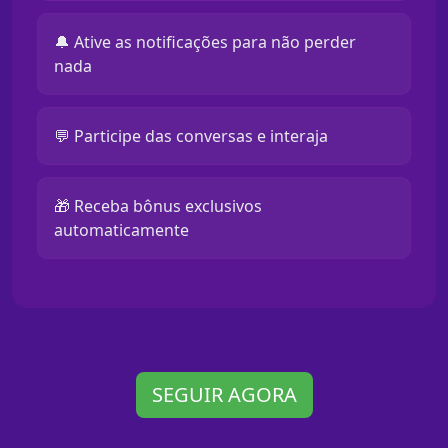
🔔 Ative as notificações para não perder
nada
💬 Participe das conversas e interaja
🎁 Receba bônus exclusivos
automaticamente
SEGUIR AGORA