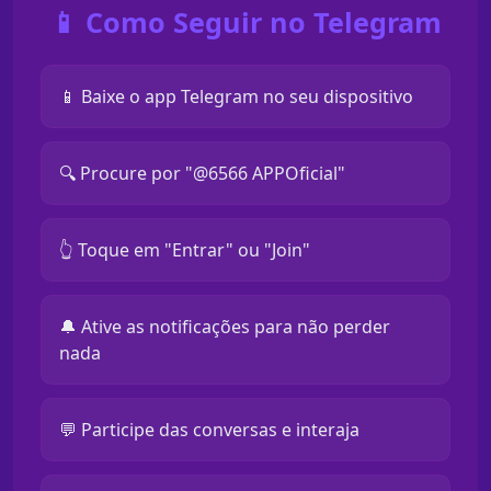
📱 Como Seguir no Telegram
📱 Baixe o app Telegram no seu dispositivo
🔍 Procure por "@6566 APPOficial"
👆 Toque em "Entrar" ou "Join"
🔔 Ative as notificações para não perder
nada
💬 Participe das conversas e interaja