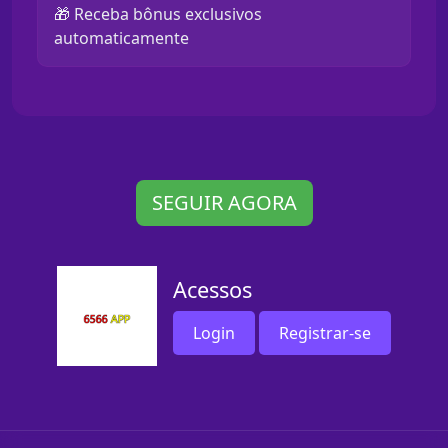
🎁 Receba bônus exclusivos
automaticamente
SEGUIR AGORA
Acessos
Login
Registrar-se