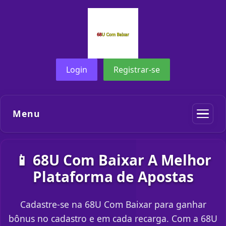
Login
Registrar-se
Menu
📱 68U Com Baixar A Melhor
Plataforma de Apostas
Cadastre-se na 68U Com Baixar para ganhar
bônus no cadastro e em cada recarga. Com a 68U