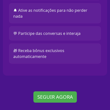
🔔 Ative as notificações para não perder
nada
💬 Participe das conversas e interaja
🎁 Receba bônus exclusivos
automaticamente
SEGUIR AGORA