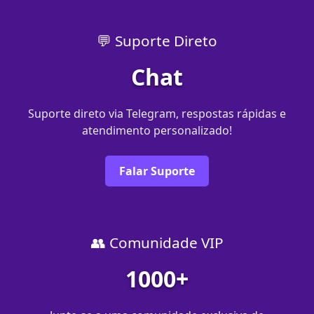
💬 Suporte Direto
Chat
Suporte direto via Telegram, respostas rápidas e
atendimento personalizado!
Falar Suporte
👥 Comunidade VIP
1000+