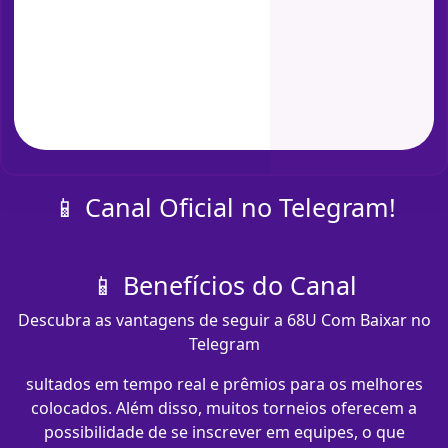
📱 Canal Oficial no Telegram!
📱 Benefícios do Canal
Descubra as vantagens de seguir a 68U Com Baixar no
Telegram
sultados em tempo real e prêmios para os melhores
colocados. Além disso, muitos torneios oferecem a
possibilidade de se inscrever em equipes, o que