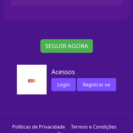
SEGUIR AGORA
Acessos
Login
Registrar-se
Políticas de Privacidade
Termos e Condições