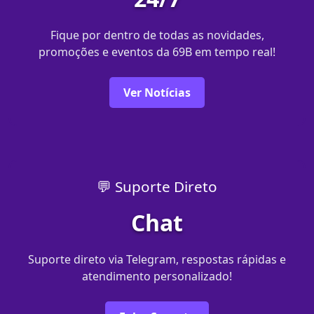
Fique por dentro de todas as novidades,
promoções e eventos da 69B em tempo real!
Ver Notícias
💬 Suporte Direto
Chat
Suporte direto via Telegram, respostas rápidas e
atendimento personalizado!