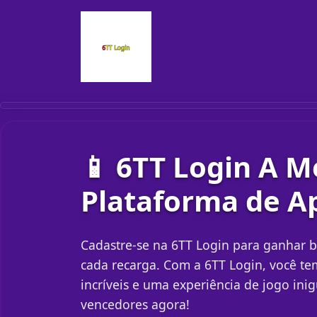
📱 6TT Login A M
Plataforma de A
Cadastre-se na 6TT Login para ganhar 
cada recarga. Com a 6TT Login, você t
incríveis e uma experiência de jogo inig
vencedores agora!