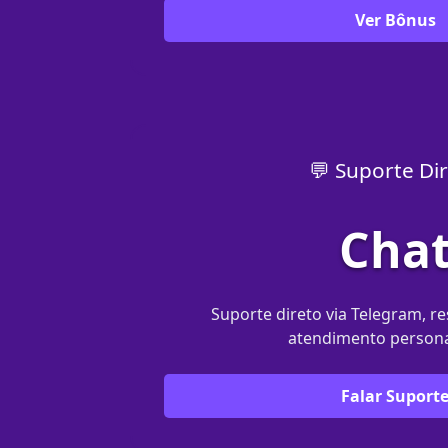
Ver Bônus
💬 Suporte Di
Cha
Suporte direto via Telegram, r
atendimento persona
Falar Suport