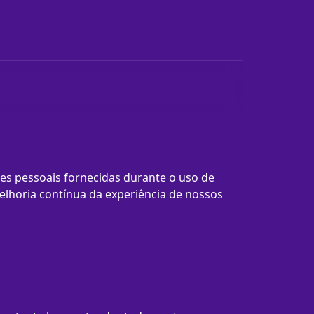
es pessoais fornecidas durante o uso de
elhoria contínua da experiência de nossos