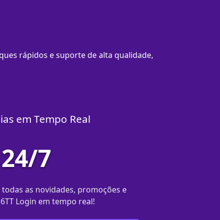
ques rápidos e suporte de alta qualidade,
cias em Tempo Real
24/7
e todas as novidades, promoções e
 6TT Login em tempo real!