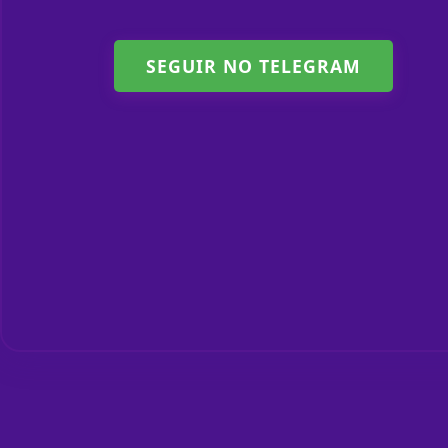
SEGUIR NO TELEGRAM