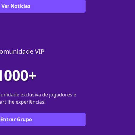
Ver Notícias
Comunidade VIP
1000+
unidade exclusiva de jogadores e
rtilhe experiências!
Entrar Grupo