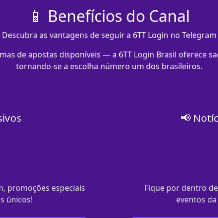
📱 Benefícios do Canal
Descubra as vantagens de seguir a 6TT Login no Telegram
as de apostas disponíveis — a 6TT Login Brasil oferece sa
tornando-se a escolha número um dos brasileiros.
sivos
📢 Notí
m, promoções especiais
Fique por dentro d
s únicos!
eventos da