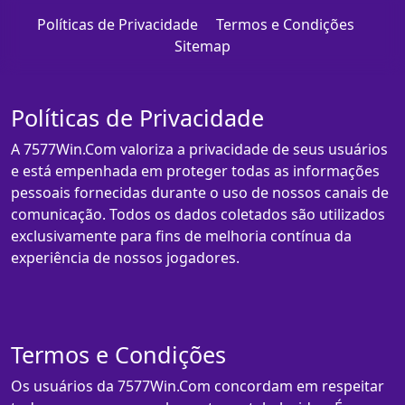
Políticas de Privacidade
Termos e Condições
Sitemap
Políticas de Privacidade
A 7577Win.Com valoriza a privacidade de seus usuários
e está empenhada em proteger todas as informações
pessoais fornecidas durante o uso de nossos canais de
comunicação. Todos os dados coletados são utilizados
exclusivamente para fins de melhoria contínua da
experiência de nossos jogadores.
Termos e Condições
Os usuários da 7577Win.Com concordam em respeitar