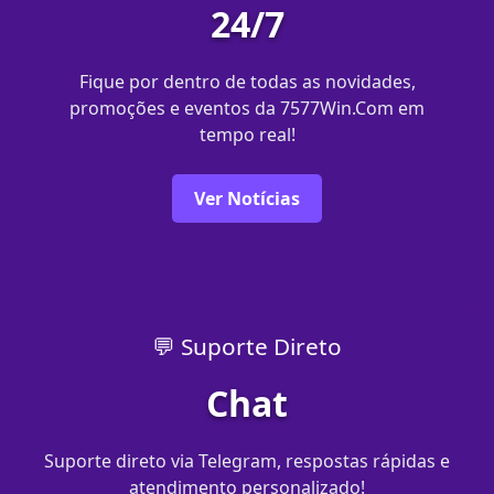
24/7
Fique por dentro de todas as novidades,
promoções e eventos da 7577Win.Com em
tempo real!
Ver Notícias
💬 Suporte Direto
Chat
Suporte direto via Telegram, respostas rápidas e
atendimento personalizado!