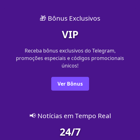
🎁 Bônus Exclusivos
VIP
Receba bônus exclusivos do Telegram,
promoções especiais e códigos promocionais
únicos!
Ver Bônus
📢 Notícias em Tempo Real
24/7