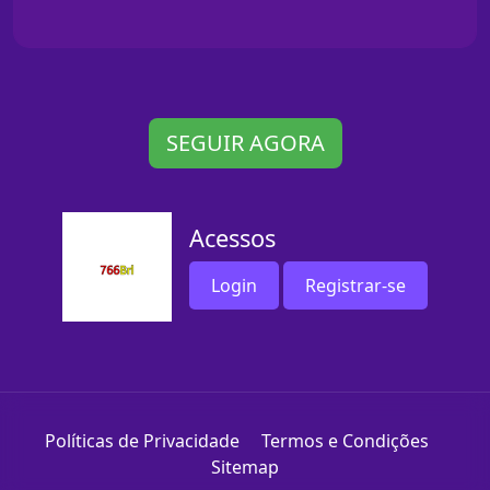
SEGUIR AGORA
Acessos
Login
Registrar-se
Políticas de Privacidade
Termos e Condições
Sitemap