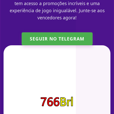
tem acesso a promoções incríveis e uma
experiência de jogo inigualável. Junte-se aos
vencedores agora!
SEGUIR NO TELEGRAM