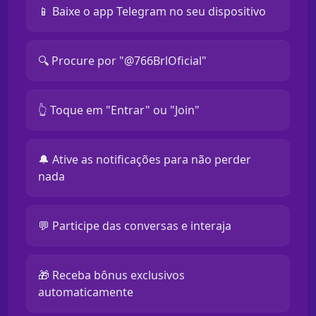
📱 Baixe o app Telegram no seu dispositivo
🔍 Procure por "@766BrlOficial"
👆 Toque em "Entrar" ou "Join"
🔔 Ative as notificações para não perder
nada
💬 Participe das conversas e interaja
🎁 Receba bônus exclusivos
automaticamente