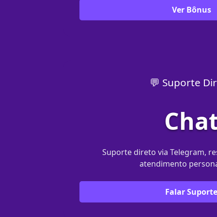
Ver Bônus
💬 Suporte Di
Cha
Suporte direto via Telegram, r
atendimento persona
Falar Suport