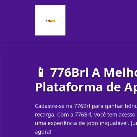
📱 776Brl A Melh
Plataforma de A
Cadastre-se na 776Brl para ganhar bôn
recarga. Com a 776Brl, você tem acesso 
uma experiência de jogo inigualável. J
agora!