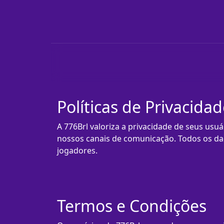
Políticas de Privacida
A 776Brl valoriza a privacidade de seus us
nossos canais de comunicação. Todos os dad
jogadores.
Termos e Condições