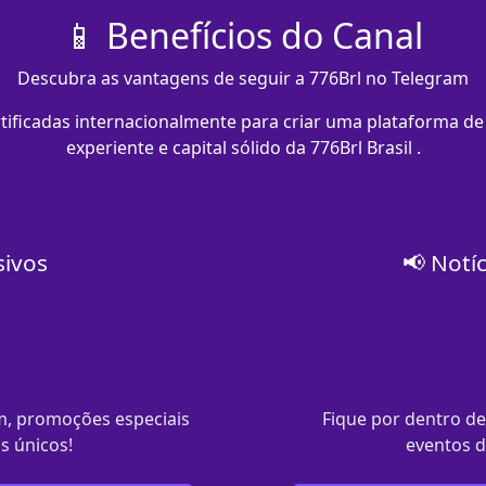
📱 Benefícios do Canal
Descubra as vantagens de seguir a 776Brl no Telegram
ertificadas internacionalmente para criar uma plataforma 
experiente e capital sólido da 776Brl Brasil .
sivos
📢 Notí
m, promoções especiais
Fique por dentro d
s únicos!
eventos d