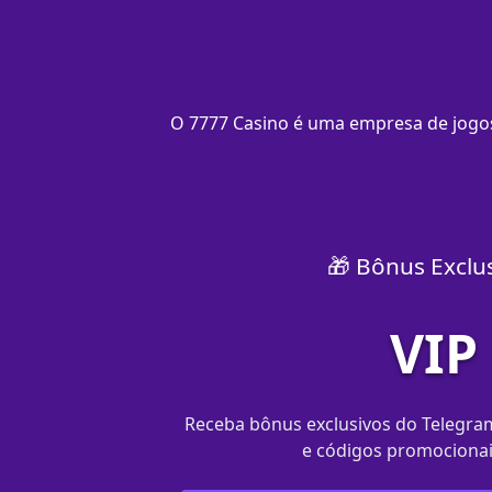
O 7777 Casino é uma empresa de jogos
🎁 Bônus Exclu
VIP
Receba bônus exclusivos do Telegra
e códigos promocionai