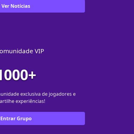
Ver Notícias
Comunidade VIP
1000+
unidade exclusiva de jogadores e
rtilhe experiências!
Entrar Grupo