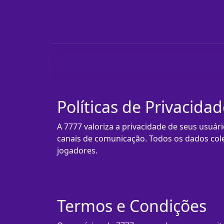
Políticas de Privacida
A 7777 valoriza a privacidade de seus usuá
canais de comunicação. Todos os dados cole
jogadores.
Termos e Condições