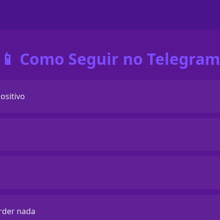
📱 Como Seguir no Telegram
ositivo
erder nada