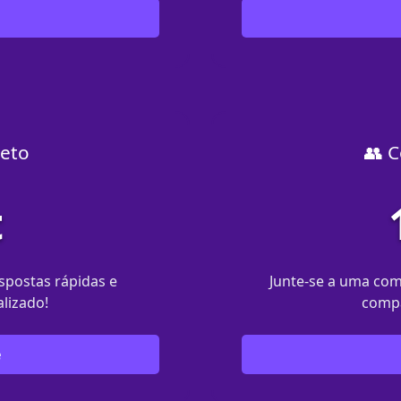
reto
👥 
t
espostas rápidas e
Junte-se a uma com
lizado!
compa
e