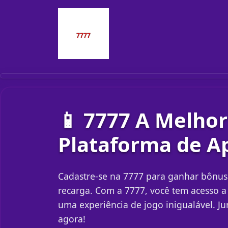
📱 7777 A Melhor
Plataforma de A
Cadastre-se na 7777 para ganhar bônus
recarga. Com a 7777, você tem acesso a
uma experiência de jogo inigualável. J
agora!