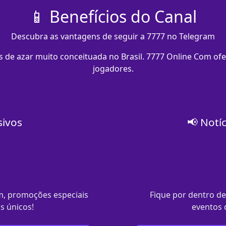
📱 Benefícios do Canal
Descubra as vantagens de seguir a 7777 no Telegram
 de azar muito conceituada no Brasil. 7777 Online Com of
jogadores.
sivos
📢 Notí
m, promoções especiais
Fique por dentro d
s únicos!
eventos 