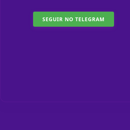
SEGUIR NO TELEGRAM