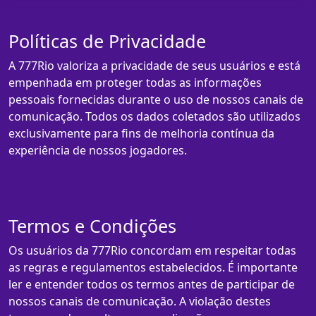
Políticas de Privacidade
A 777Rio valoriza a privacidade de seus usuários e está
empenhada em proteger todas as informações
pessoais fornecidas durante o uso de nossos canais de
comunicação. Todos os dados coletados são utilizados
exclusivamente para fins de melhoria contínua da
experiência de nossos jogadores.
Termos e Condições
Os usuários da 777Rio concordam em respeitar todas
as regras e regulamentos estabelecidos. É importante
ler e entender todos os termos antes de participar de
nossos canais de comunicação. A violação destes