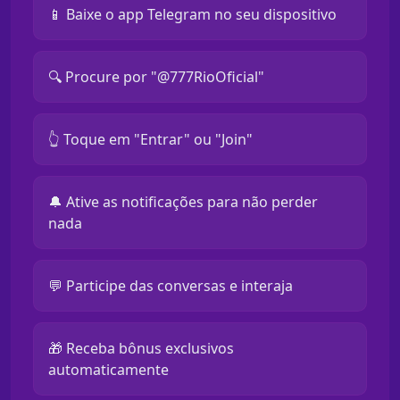
📱 Baixe o app Telegram no seu dispositivo
🔍 Procure por "@777RioOficial"
👆 Toque em "Entrar" ou "Join"
🔔 Ative as notificações para não perder
nada
💬 Participe das conversas e interaja
🎁 Receba bônus exclusivos
automaticamente