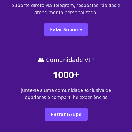
Suporte direto via Telegram, respostas rápidas e
atendimento personalizado!
Falar Suporte
👥 Comunidade VIP
1000+
Junte-se a uma comunidade exclusiva de
jogadores e compartilhe experiências!
Entrar Grupo