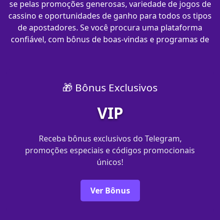
se pelas promoções generosas, variedade de jogos de
cassino e oportunidades de ganho para todos os tipos
de apostadores. Se você procura uma plataforma
confiável, com bônus de boas-vindas e programas de
🎁 Bônus Exclusivos
VIP
Receba bônus exclusivos do Telegram,
promoções especiais e códigos promocionais
únicos!
Ver Bônus