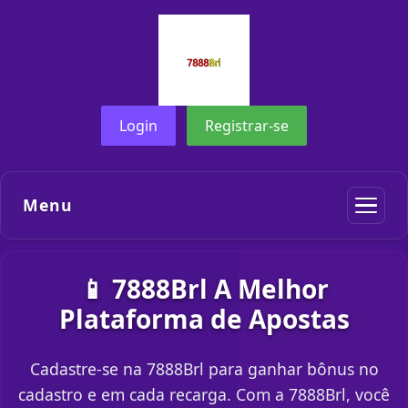
Login
Registrar-se
Menu
📱 7888Brl A Melhor
Plataforma de Apostas
Cadastre-se na 7888Brl para ganhar bônus no
cadastro e em cada recarga. Com a 7888Brl, você