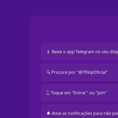
📱 Baixe o app Telegram no seu disp
🔍 Procure por "@79VipOficial"
👆 Toque em "Entrar" ou "Join"
🔔 Ative as notificações para não p