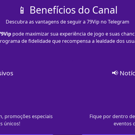
📱 Benefícios do Canal
Descubra as vantagens de seguir a 79Vip no Telegram
79Vip
pode maximizar sua experiência de jogo e suas chance
rograma de fidelidade que recompensa a lealdade dos usuá
sivos
📢 Notí
m, promoções especiais
Fique por dentro d
s únicos!
eventos 