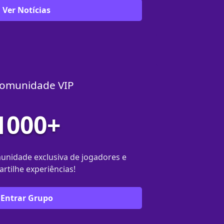
Ver Notícias
Comunidade VIP
1000+
unidade exclusiva de jogadores e
rtilhe experiências!
Entrar Grupo