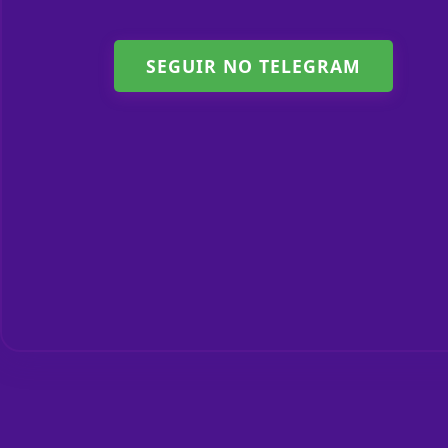
SEGUIR NO TELEGRAM