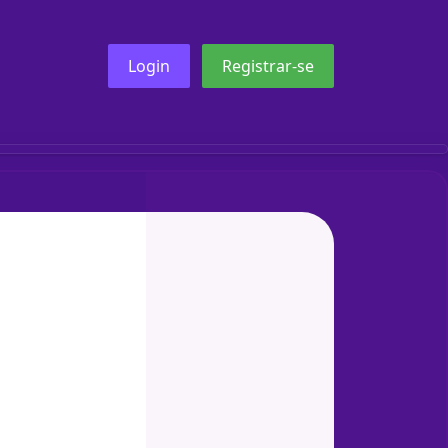
Login
Registrar-se