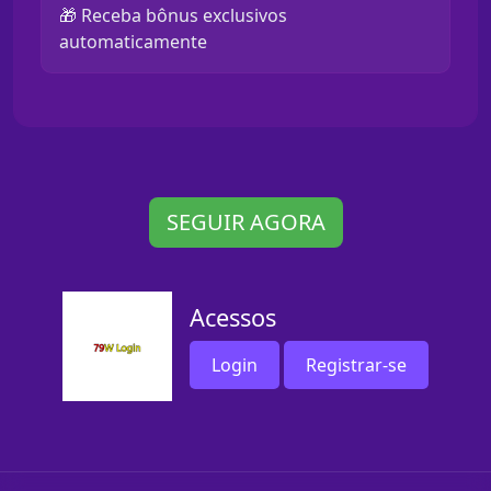
🎁 Receba bônus exclusivos
automaticamente
SEGUIR AGORA
Acessos
Login
Registrar-se