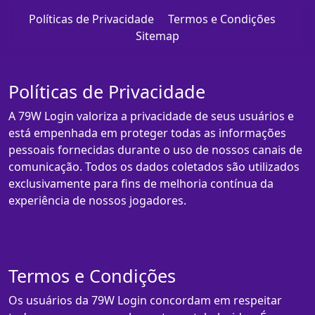
Políticas de Privacidade
Termos e Condições
Sitemap
Políticas de Privacidade
A 79W Login valoriza a privacidade de seus usuários e
está empenhada em proteger todas as informações
pessoais fornecidas durante o uso de nossos canais de
comunicação. Todos os dados coletados são utilizados
exclusivamente para fins de melhoria contínua da
experiência de nossos jogadores.
Termos e Condições
Os usuários da 79W Login concordam em respeitar