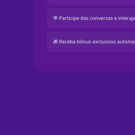
💬 Participe das conversas e interaj
🎁 Receba bônus exclusivos autom