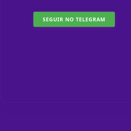
SEGUIR NO TELEGRAM