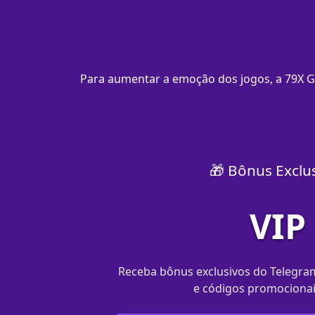
Para aumentar a emoção dos jogos, a 79X G
🎁 Bônus Exclu
VIP
Receba bônus exclusivos do Telegra
e códigos promocionai